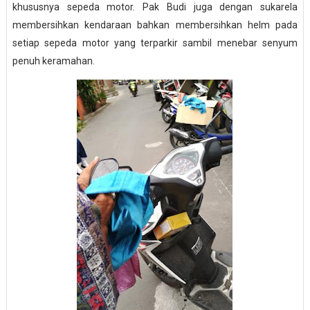
khususnya sepeda motor. Pak Budi juga dengan sukarela
membersihkan kendaraan bahkan membersihkan helm pada
setiap sepeda motor yang terparkir sambil menebar senyum
penuh keramahan.