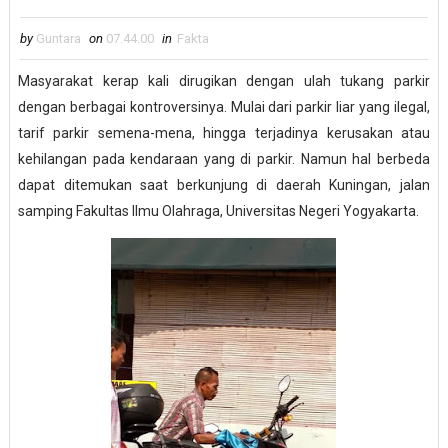
by
Guntara
on
07.44.00
in
Fakta
Masyarakat kerap kali dirugikan dengan ulah tukang parkir
dengan berbagai kontroversinya. Mulai dari parkir liar yang ilegal,
tarif parkir semena-mena, hingga terjadinya kerusakan atau
kehilangan pada kendaraan yang di parkir. Namun hal berbeda
dapat ditemukan saat berkunjung di daerah Kuningan, jalan
samping Fakultas Ilmu Olahraga, Universitas Negeri Yogyakarta.