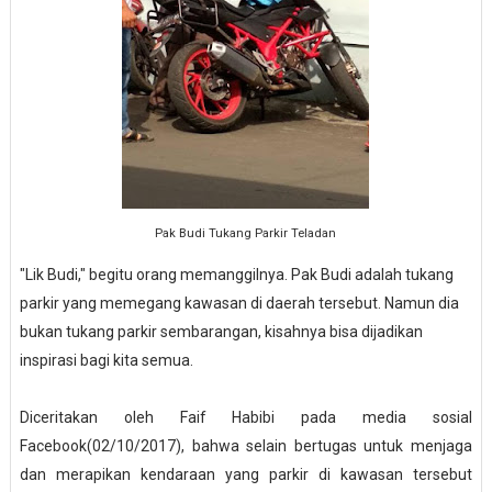
Pak Budi Tukang Parkir Teladan
"Lik Budi," begitu orang memanggilnya. Pak Budi adalah tukang
parkir yang memegang kawasan di daerah tersebut. Namun dia
bukan tukang parkir sembarangan, kisahnya bisa dijadikan
inspirasi bagi kita semua.
Diceritakan oleh Faif Habibi pada media sosial
Facebook(02/10/2017), bahwa selain bertugas untuk menjaga
dan merapikan kendaraan yang parkir di kawasan tersebut