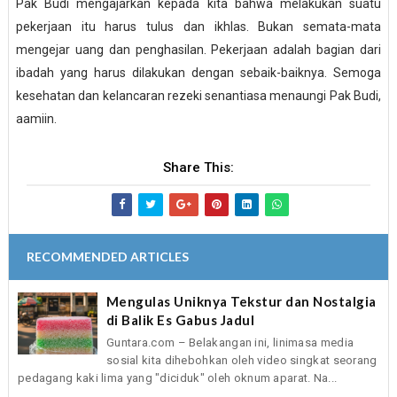
Pak Budi mengajarkan kepada kita bahwa melakukan suatu
pekerjaan itu harus tulus dan ikhlas. Bukan semata-mata
mengejar uang dan penghasilan. Pekerjaan adalah bagian dari
ibadah yang harus dilakukan dengan sebaik-baiknya. Semoga
kesehatan dan kelancaran rezeki senantiasa menaungi Pak Budi,
aamiin.
Share This:
RECOMMENDED ARTICLES
Mengulas Uniknya Tekstur dan Nostalgia
di Balik Es Gabus Jadul
Guntara.com – Belakangan ini, linimasa media
sosial kita dihebohkan oleh video singkat seorang
pedagang kaki lima yang "diciduk" oleh oknum aparat. Na...