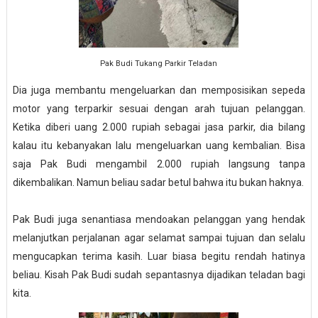
Pak Budi Tukang Parkir Teladan
Dia juga membantu mengeluarkan dan memposisikan sepeda
motor yang terparkir sesuai dengan arah tujuan pelanggan.
Ketika diberi uang 2.000 rupiah sebagai jasa parkir, dia bilang
kalau itu kebanyakan lalu mengeluarkan uang kembalian. Bisa
saja Pak Budi mengambil 2.000 rupiah langsung tanpa
dikembalikan. Namun beliau sadar betul bahwa itu bukan haknya.
Pak Budi juga senantiasa mendoakan pelanggan yang hendak
melanjutkan perjalanan agar selamat sampai tujuan dan selalu
mengucapkan terima kasih. Luar biasa begitu rendah hatinya
beliau. Kisah Pak Budi sudah sepantasnya dijadikan teladan bagi
kita.