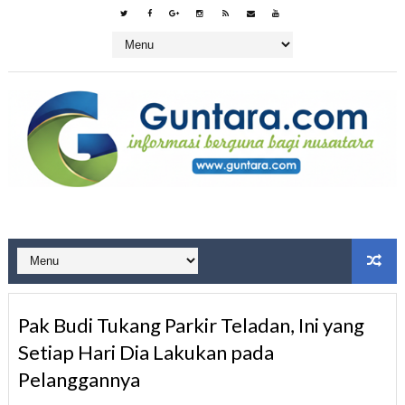
Pak Budi Tukang Parkir Teladan, Ini yang
Setiap Hari Dia Lakukan pada
Pelanggannya