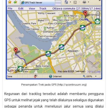
Penampakan Trek pada GPS (http://qcontinuum.org)
Kegunaan dari tracklog tersebut adalah membantu pengguna
GPS untuk melihat jejak yang telah dilaluinya sekaligus digunakan
sebagai penanda untuk menelusuri jalur semua yang dilalui