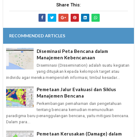
Share This:
RECOMMENDED ARTICLES
Diseminasi Peta Bencana dalam
Manajemen Kebencanaan
Diseminasi (Dissemination) adalah suatu kegiatan
yang ditujukan kepada kelompok target atau
individu agar mereka memperoleh informasi, timbul kesadar...
Pemetaan Jalur Evakuasi dan Siklus
Manajemen Bencana
Perkembangan pemahaman dan pengetahuan
tentang bencana kemudian memunculkan
paradigma baru penanggulangan bencana, yaitu mitigasi bencana.
Dalam para...
Pemetaan Kerusakan (Damage) dalam