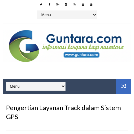
Pengertian Layanan Track dalam Sistem
GPS