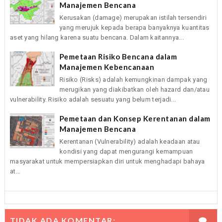
Manajemen Bencana
Kerusakan (damage) merupakan istilah tersendiri
yang merujuk kepada berapa banyaknya kuantitas
aset yang hilang karena suatu bencana. Dalam kaitannya...
Pemetaan Risiko Bencana dalam
Manajemen Kebencanaan
Risiko (Risks) adalah kemungkinan dampak yang
merugikan yang diakibatkan oleh hazard dan/atau
vulnerability. Risiko adalah sesuatu yang belum terjadi...
Pemetaan dan Konsep Kerentanan dalam
Manajemen Bencana
Kerentanan (Vulnerability) adalah keadaan atau
kondisi yang dapat mengurangi kemampuan
masyarakat untuk mempersiapkan diri untuk menghadapi bahaya
at...
TIDAK ADA KOMENTAR: