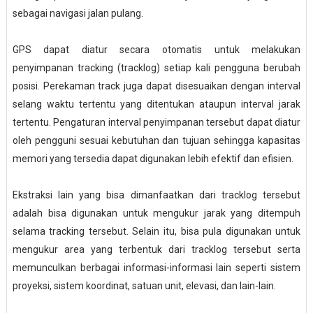
sebagai navigasi jalan pulang.
GPS dapat diatur secara otomatis untuk melakukan
penyimpanan tracking (tracklog) setiap kali pengguna berubah
posisi. Perekaman track juga dapat disesuaikan dengan interval
selang waktu tertentu yang ditentukan ataupun interval jarak
tertentu. Pengaturan interval penyimpanan tersebut dapat diatur
oleh pengguni sesuai kebutuhan dan tujuan sehingga kapasitas
memori yang tersedia dapat digunakan lebih efektif dan efisien.
Ekstraksi lain yang bisa dimanfaatkan dari tracklog tersebut
adalah bisa digunakan untuk mengukur jarak yang ditempuh
selama tracking tersebut. Selain itu, bisa pula digunakan untuk
mengukur area yang terbentuk dari tracklog tersebut serta
memunculkan berbagai informasi-informasi lain seperti sistem
proyeksi, sistem koordinat, satuan unit, elevasi, dan lain-lain.