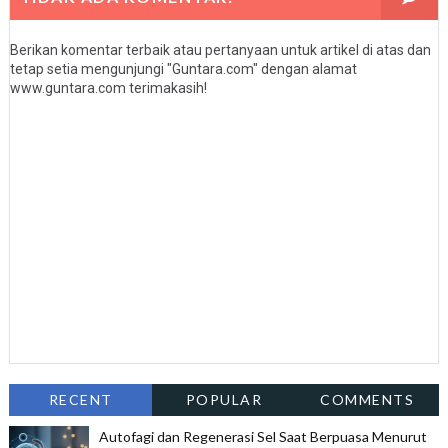
Berikan komentar terbaik atau pertanyaan untuk artikel di atas dan
tetap setia mengunjungi "Guntara.com" dengan alamat
www.guntara.com terimakasih!
RECENT
POPULAR
COMMENTS
Autofagi dan Regenerasi Sel Saat Berpuasa Menurut