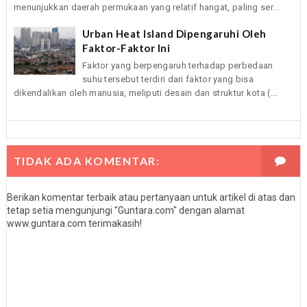
menunjukkan daerah permukaan yang relatif hangat, paling ser...
Urban Heat Island Dipengaruhi Oleh
Faktor-Faktor Ini
Faktor yang berpengaruh terhadap perbedaan
suhu tersebut terdiri dari faktor yang bisa
dikendalikan oleh manusia, meliputi desain dan struktur kota (...
TIDAK ADA KOMENTAR:
Berikan komentar terbaik atau pertanyaan untuk artikel di atas dan
tetap setia mengunjungi "Guntara.com" dengan alamat
www.guntara.com terimakasih!