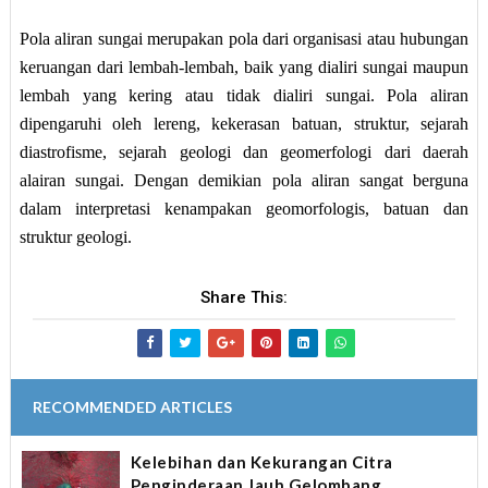
Pola aliran
sungai
merupakan pola dari organisasi atau hubungan
keruangan dari lembah-lembah, baik yang dialiri sungai maupun
lembah yang kering atau tidak dialiri sungai. Pola aliran
dipengaruhi oleh lereng, kekerasan batuan, struktur, sejarah
diastrofisme, sejarah geologi dan geomerfologi dari daerah
alairan sungai. Dengan demikian pola aliran sangat berguna
dalam interpretasi kenampakan geomorfologis, batuan dan
struktur geologi.
Share This:
RECOMMENDED ARTICLES
Kelebihan dan Kekurangan Citra
Penginderaan Jauh Gelombang