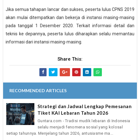
Jika semua tahapan lancar dan sukses, peserta lulus CPNS 2019
akan mulai ditempatkan dan bekerja di instansi masing-masing
pada tanggal 1 Desember 2020. Terkait informasi detail dan
teknis ke depannya, peserta lulus diharapkan selalu memantau
informasi dari instansi masing-masing.
Share This:
RECOMMENDED ARTICLES
Strategi dan Jadwal Lengkap Pemesanan
Tiket KAI Lebaran Tahun 2026
Guntara.com - Tradisi mudik lebaran di Indonesia
selalu menjadi fenomena sosial yang kolosal
setiap tahunnya. Menjelang tahun 2026, antusiasme ma...