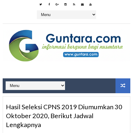
Hasil Seleksi CPNS 2019 Diumumkan 30
Oktober 2020, Berikut Jadwal
Lengkapnya