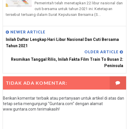
Pemerintah telah menetapkan 22 libur nasional dan
cuti bersama untuk tahun 2021 ini. Ketetapan
tersebut tertuang dalam Surat Keputusan Bersama (S...
NEWER ARTICLE
Inilah Daftar Lengkap Hari Libur Nasional Dan Cuti Bersama
Tahun 2021
OLDER ARTICLE
Resmikan Tanggal Rilis, Inilah Fakta Film Train To Busan 2:
Peninsula
TIDAK ADA KOMENTAR:
Berikan komentar terbaik atau pertanyaan untuk artikel di atas dan
tetap setia mengunjungi "Guntara.com" dengan alamat
www.guntara.com terimakasih!