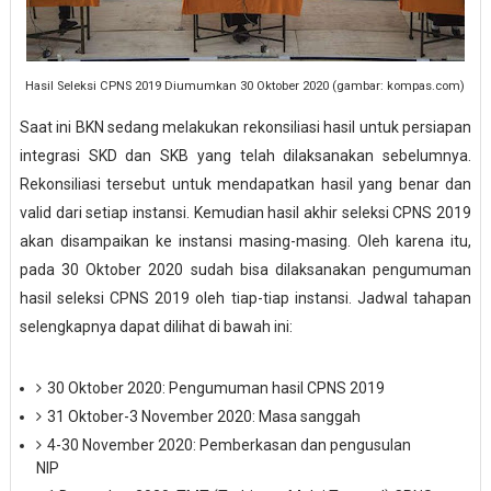
Hasil Seleksi CPNS 2019 Diumumkan 30 Oktober 2020 (gambar: kompas.com)
Saat ini BKN sedang melakukan rekonsiliasi hasil untuk persiapan
integrasi SKD dan SKB yang telah dilaksanakan sebelumnya.
Rekonsiliasi tersebut untuk mendapatkan hasil yang benar dan
valid dari setiap instansi. Kemudian hasil akhir seleksi CPNS 2019
akan disampaikan ke instansi masing-masing. Oleh karena itu,
pada 30 Oktober 2020 sudah bisa dilaksanakan pengumuman
hasil seleksi CPNS 2019 oleh tiap-tiap instansi. Jadwal tahapan
selengkapnya dapat dilihat di bawah ini:
30 Oktober 2020: Pengumuman hasil CPNS 2019
31 Oktober-3 November 2020: Masa sanggah
4-30 November 2020: Pemberkasan dan pengusulan
NIP