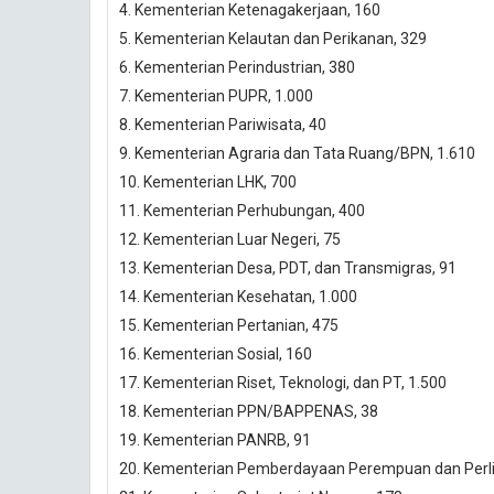
4. Kementerian Ketenagakerjaan, 160
5. Kementerian Kelautan dan Perikanan, 329
6. Kementerian Perindustrian, 380
7. Kementerian PUPR, 1.000
8. Kementerian Pariwisata, 40
9. Kementerian Agraria dan Tata Ruang/BPN, 1.610
10. Kementerian LHK, 700
11. Kementerian Perhubungan, 400
12. Kementerian Luar Negeri, 75
13. Kementerian Desa, PDT, dan Transmigras, 91
14. Kementerian Kesehatan, 1.000
15. Kementerian Pertanian, 475
16. Kementerian Sosial, 160
17. Kementerian Riset, Teknologi, dan PT, 1.500
18. Kementerian PPN/BAPPENAS, 38
19. Kementerian PANRB, 91
20. Kementerian Pemberdayaan Perempuan dan Perl