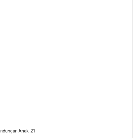
indungan Anak, 21