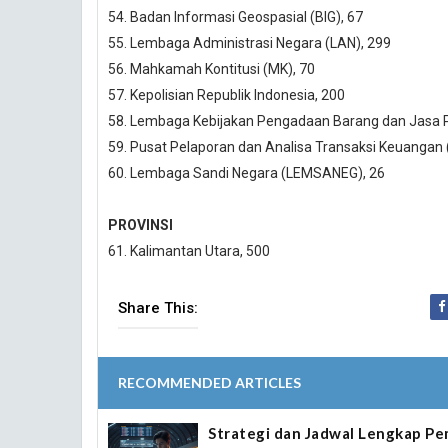
54. Badan Informasi Geospasial (BIG), 67
55. Lembaga Administrasi Negara (LAN), 299
56. Mahkamah Kontitusi (MK), 70
57. Kepolisian Republik Indonesia, 200
58. Lembaga Kebijakan Pengadaan Barang dan Jasa P
59. Pusat Pelaporan dan Analisa Transaksi Keuangan 
60. Lembaga Sandi Negara (LEMSANEG), 26
PROVINSI
61. Kalimantan Utara, 500
Share This:
RECOMMENDED ARTICLES
Strategi dan Jadwal Lengkap P