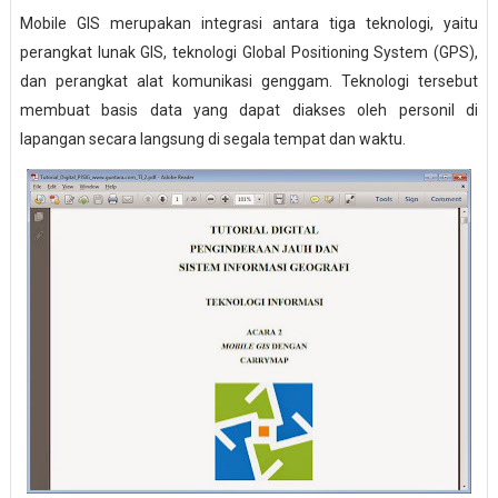
Mobile GIS merupakan integrasi antara tiga teknologi, yaitu
perangkat lunak GIS, teknologi Global Positioning System (GPS),
dan perangkat alat komunikasi genggam. Teknologi tersebut
membuat basis data yang dapat diakses oleh personil di
lapangan secara langsung di segala tempat dan waktu.