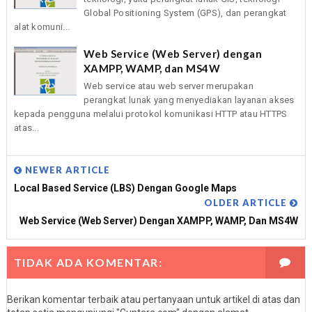
Global Positioning System (GPS), dan perangkat
alat komuni...
Web Service (Web Server) dengan
XAMPP, WAMP, dan MS4W
Web service atau web server merupakan
perangkat lunak yang menyediakan layanan akses
kepada pengguna melalui protokol komunikasi HTTP atau HTTPS
atas...
NEWER ARTICLE
Local Based Service (LBS) Dengan Google Maps
OLDER ARTICLE
Web Service (Web Server) Dengan XAMPP, WAMP, Dan MS4W
TIDAK ADA KOMENTAR:
Berikan komentar terbaik atau pertanyaan untuk artikel di atas dan