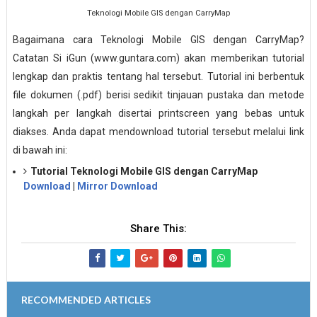
Teknologi Mobile GIS dengan CarryMap
Bagaimana cara Teknologi Mobile GIS dengan CarryMap?
Catatan Si iGun (www.guntara.com) akan memberikan tutorial
lengkap dan praktis tentang hal tersebut. Tutorial ini berbentuk
file dokumen (.pdf) berisi sedikit tinjauan pustaka dan metode
langkah per langkah disertai printscreen yang bebas untuk
diakses. Anda dapat mendownload tutorial tersebut melalui link
di bawah ini:
Tutorial Teknologi Mobile GIS dengan CarryMap
Download
|
Mirror Download
Share This:
RECOMMENDED ARTICLES