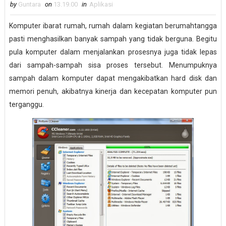
by
Guntara
on
13.19.00
in
Aplikasi
Komputer ibarat rumah, rumah dalam kegiatan berumahtangga
pasti menghasilkan banyak sampah yang tidak berguna. Begitu
pula komputer dalam menjalankan prosesnya juga tidak lepas
dari sampah-sampah sisa proses tersebut. Menumpuknya
sampah dalam komputer dapat mengakibatkan hard disk dan
memori penuh, akibatnya kinerja dan kecepatan komputer pun
terganggu.