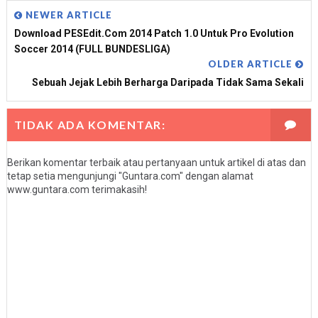
NEWER ARTICLE
Download PESEdit.com 2014 Patch 1.0 Untuk Pro Evolution
Soccer 2014 (FULL BUNDESLIGA)
OLDER ARTICLE
Sebuah Jejak Lebih Berharga Daripada Tidak Sama Sekali
TIDAK ADA KOMENTAR:
Berikan komentar terbaik atau pertanyaan untuk artikel di atas dan
tetap setia mengunjungi "Guntara.com" dengan alamat
www.guntara.com terimakasih!