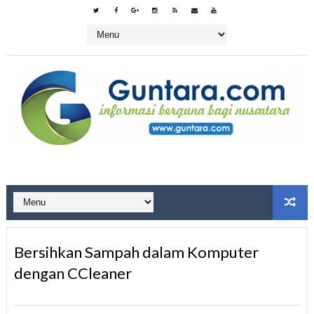
Bersihkan Sampah dalam Komputer
dengan CCleaner