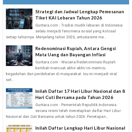
Strategi dan Jadwal Lengkap Pemesanan
Tiket KAI Lebaran Tahun 2026
Guntara.com - Tradisi mudik lebaran di Indonesia
selalu menjadi fenomena sosial yang kolosal
setiap tahunnya. Menjelang tahun 2026, antusiasme ma...
Redenominasi Rupiah, Antara Gengsi
Mata Uang dan Bayangan Inflasi
Guntara.com - Wacana Redenominasi Rupiah
kembali mencuat akhir-akhir ini memicu
kegaduhan dan perdebatan di masyarakat. Isu ini menjadi viral
set...
Inilah Daftar 17 Hari Libur Nasional dan 8
Hari Cuti Bersama pada Tahun 2026
Guntara.com - Pemerintah Republik Indonesia
secara resmi telah menetapkan daftar Hari Libur
Nasional dan Cuti Bersama untuk tahun 2026. Penetapan...
Inilah Daftar Lengkap Hari Libur Nasional