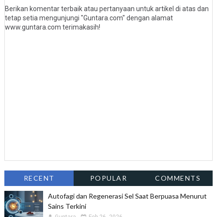
Berikan komentar terbaik atau pertanyaan untuk artikel di atas dan
tetap setia mengunjungi "Guntara.com" dengan alamat
www.guntara.com terimakasih!
RECENT
POPULAR
COMMENTS
Autofagi dan Regenerasi Sel Saat Berpuasa Menurut
Sains Terkini