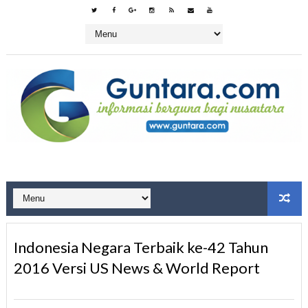
Indonesia Negara Terbaik ke-42 Tahun
2016 Versi US News & World Report