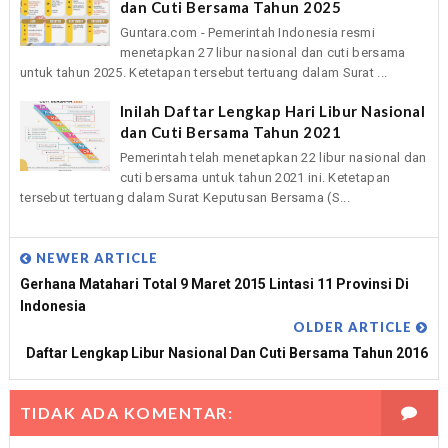
dan Cuti Bersama Tahun 2025
Guntara.com - Pemerintah Indonesia resmi
menetapkan 27 libur nasional dan cuti bersama
untuk tahun 2025. Ketetapan tersebut tertuang dalam Surat ...
Inilah Daftar Lengkap Hari Libur Nasional
dan Cuti Bersama Tahun 2021
Pemerintah telah menetapkan 22 libur nasional dan
cuti bersama untuk tahun 2021 ini. Ketetapan
tersebut tertuang dalam Surat Keputusan Bersama (S...
NEWER ARTICLE
Gerhana Matahari Total 9 Maret 2015 Lintasi 11 Provinsi Di
Indonesia
OLDER ARTICLE
Daftar Lengkap Libur Nasional Dan Cuti Bersama Tahun 2016
TIDAK ADA KOMENTAR: