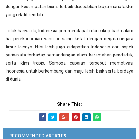
dengan kesempatan bisnis terbaik disebabkan biaya manufaktur
yang relatif rendah.
Tidak hanya itu, Indonesia pun mendapat nilai cukup baik dalam
hal perekonomian yang bersaing ketat dengan negara-negara
timur lainnya. Nilai lebih juga didapatkan Indonesia dari aspek
pariwisata terhadap pemandangan alam, keramahan penduduk,
serta iklim tropis. Semoga capaian tersebut memotivasi
Indonesia untuk berkembang dan maju lebih baik serta berdaya
di dunia.
Share This:
RECOMMENDED ARTICLES