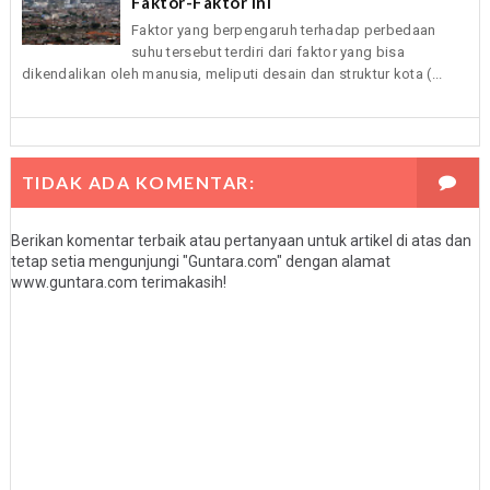
Faktor-Faktor Ini
Faktor yang berpengaruh terhadap perbedaan
suhu tersebut terdiri dari faktor yang bisa
dikendalikan oleh manusia, meliputi desain dan struktur kota (...
TIDAK ADA KOMENTAR:
Berikan komentar terbaik atau pertanyaan untuk artikel di atas dan
tetap setia mengunjungi "Guntara.com" dengan alamat
www.guntara.com terimakasih!