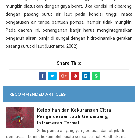
mungkin diatuskan dengan gaya berat. Jika kondisi ini dibarengi
dengan pasang surut air laut pada kondisi tinggi, maka
pengatusan air tanpa bantuan pompa, hampir tidak mungkin.
Pada daerah ini, penanganan banjir harus mengintegrasikan
pengaruh aliran banjir di sungai dengan hidrodinamika gerakan
pasang surut di laut (Luknanto, 2002).
Share This:
RECOMMENDED ARTICLES
Kelebihan dan Kekurangan Citra
Penginderaan Jauh Gelombang
Inframerah Termal
Suhu pancaran yang yang berasal dari objek di
permukaan bumi direkam oleh suatu sensor termal. Hasil rekaman