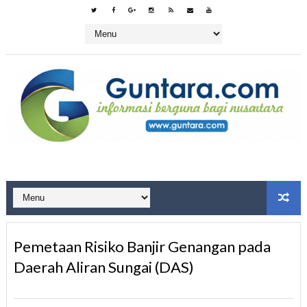
Pemetaan Risiko Banjir Genangan pada
Daerah Aliran Sungai (DAS)