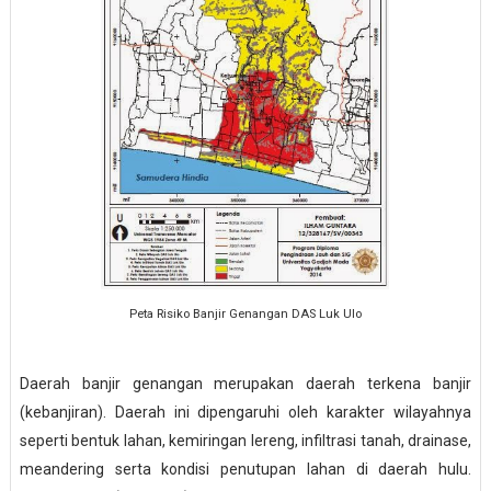
Peta Risiko Banjir Genangan DAS Luk Ulo
Daerah banjir genangan merupakan daerah terkena banjir
(kebanjiran). Daerah ini dipengaruhi oleh karakter wilayahnya
seperti bentuk lahan, kemiringan lereng, infiltrasi tanah, drainase,
meandering serta kondisi penutupan lahan di daerah hulu.