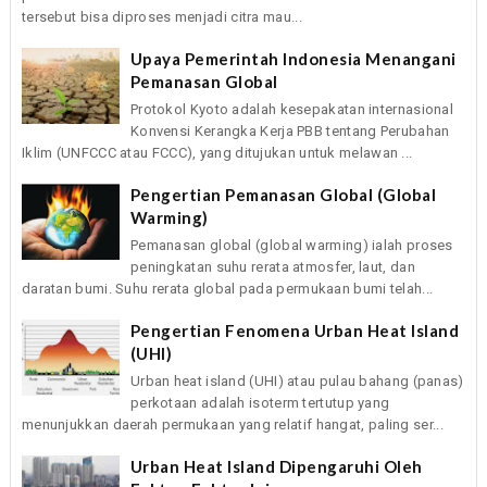
tersebut bisa diproses menjadi citra mau...
Upaya Pemerintah Indonesia Menangani
Pemanasan Global
Protokol Kyoto adalah kesepakatan internasional
Konvensi Kerangka Kerja PBB tentang Perubahan
Iklim (UNFCCC atau FCCC), yang ditujukan untuk melawan ...
Pengertian Pemanasan Global (Global
Warming)
Pemanasan global (global warming) ialah proses
peningkatan suhu rerata atmosfer, laut, dan
daratan bumi. Suhu rerata global pada permukaan bumi telah...
Pengertian Fenomena Urban Heat Island
(UHI)
Urban heat island (UHI) atau pulau bahang (panas)
perkotaan adalah isoterm tertutup yang
menunjukkan daerah permukaan yang relatif hangat, paling ser...
Urban Heat Island Dipengaruhi Oleh