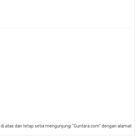
l di atas dan tetap setia mengunjungi "Guntara.com" dengan alamat