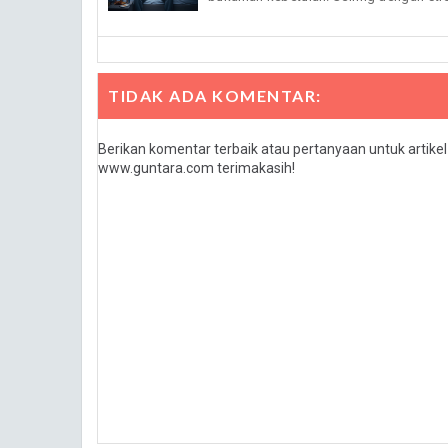
TIDAK ADA KOMENTAR:
Berikan komentar terbaik atau pertanyaan untuk artike
www.guntara.com terimakasih!