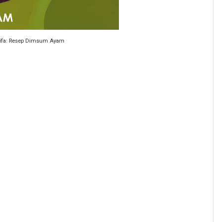
ifa: Resep Dimsum Ayam