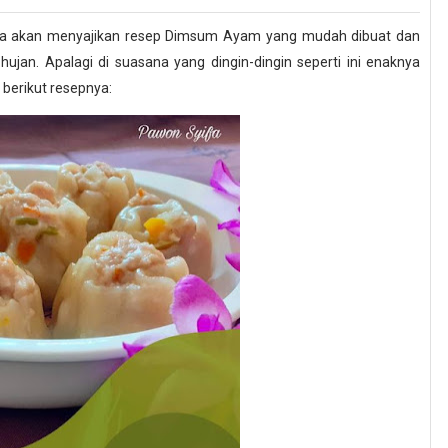
yifa akan menyajikan resep Dimsum Ayam yang mudah dibuat dan
ujan. Apalagi di suasana yang dingin-dingin seperti ini enaknya
berikut resepnya: