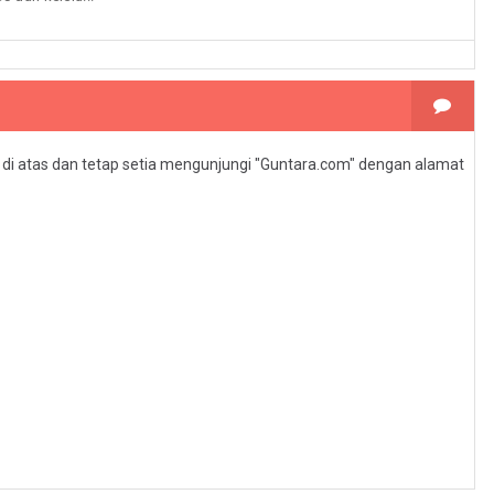
l di atas dan tetap setia mengunjungi "Guntara.com" dengan alamat