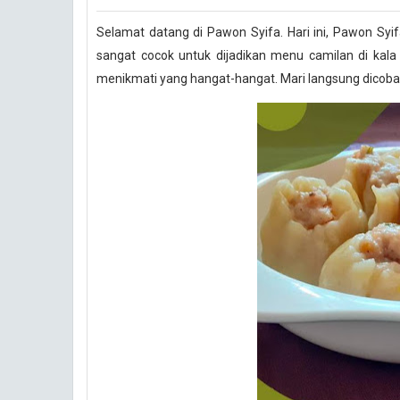
Selamat datang di Pawon Syifa. Hari ini, Pawon S
sangat cocok untuk dijadikan menu camilan di kala h
menikmati yang hangat-hangat. Mari langsung dicoba 