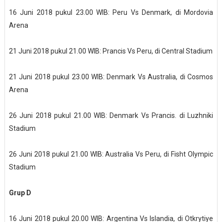
16 Juni 2018 pukul 23.00 WIB: Peru Vs Denmark, di Mordovia
Arena
21 Juni 2018 pukul 21.00 WIB: Prancis Vs Peru, di Central Stadium
21 Juni 2018 pukul 23.00 WIB: Denmark Vs Australia, di Cosmos
Arena
26 Juni 2018 pukul 21.00 WIB: Denmark Vs Prancis. di Luzhniki
Stadium
26 Juni 2018 pukul 21.00 WIB: Australia Vs Peru, di Fisht Olympic
Stadium
Grup D
16 Juni 2018 pukul 20.00 WIB: Argentina Vs Islandia, di Otkrytiye