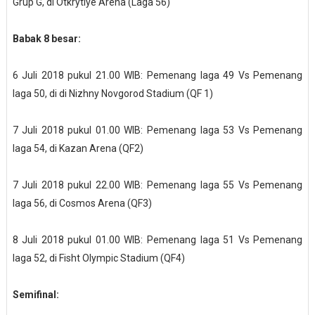
Grup G, di Otkrytiye Arena (Laga 56)
Babak 8 besar:
6 Juli 2018 pukul 21.00 WIB: Pemenang laga 49 Vs Pemenang
laga 50, di di Nizhny Novgorod Stadium (QF 1)
7 Juli 2018 pukul 01.00 WIB: Pemenang laga 53 Vs Pemenang
laga 54, di Kazan Arena (QF2)
7 Juli 2018 pukul 22.00 WIB: Pemenang laga 55 Vs Pemenang
laga 56, di Cosmos Arena (QF3)
8 Juli 2018 pukul 01.00 WIB: Pemenang laga 51 Vs Pemenang
laga 52, di Fisht Olympic Stadium (QF4)
Semifinal: