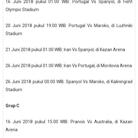
16 Juni 2018 pukul 01.00 WIB: Portugal Vs Spanyol, di Fisht
Olympic Stadium
20 Juni 2018 pukul 19.00 WIB: Portugal Vs Maroko, di Luzhniki
Stadium
21 Juni 2018 pukul 01.00 WIB: Iran Vs Spanyol, di Kazan Arena
26 Juni 2018 pukul 01.00 WIB: Iran Vs Portugal, di Mordovia Arena
26 Juni 2018 pukul 00.00 WIB: Spanyol Vs Maroko, di Kaliningrad
Stadium
Grup C
16 Juni 2018 pukul 15.00 WIB: Prancis Vs Australia, di Kazan
Arena