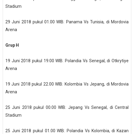
Stadium
29 Juni 2018 pukul 01.00 WIB: Panama Vs Tunisia, di Mordovia
Arena
Grup H
19 Juni 2018 pukul 19.00 WIB: Polandia Vs Senegal, di Otkrytiye
Arena
19 Juni 2018 pukul 22.00 WIB: Kolombia Vs Jepang, di Mordovia
Arena
25 Juni 2018 pukul 00.00 WIB: Jepang Vs Senegal, di Central
Stadium
25 Juni 2018 pukul 01.00 WIB: Polandia Vs Kolombia, di Kazan