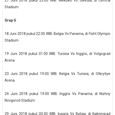
27 Juni 2018 pukul 23.00 WIB: Meksiko Vs Swedia, di Central
Stadium
Grup G
18 Juni 2018 pukul 22.00 WIB: Belgia Vs Panama, di Fisht Olympic
Stadium
19 Juni 2018 pukul 01.00 WIB: Tunisia Vs Inggris, di Volgograd
Arena
23 Juni 2018 pukul 19.00 WIB: Belgia Vs Tunisia, di Otkrytiye
Arena
24 Juni 2018 pukul 19.00 WIB: Inggris Vs Panama, di Nizhny
Novgorod Stadium
29 Juni 2018 pukul 00.00 WIB: Inggris Vs Belgia, di Kaliningrad