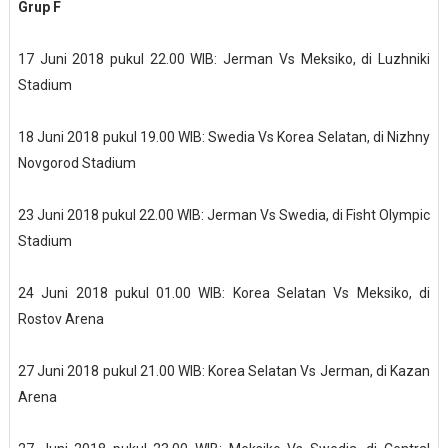
Grup F
17 Juni 2018 pukul 22.00 WIB: Jerman Vs Meksiko, di Luzhniki
Stadium
18 Juni 2018 pukul 19.00 WIB: Swedia Vs Korea Selatan, di Nizhny
Novgorod Stadium
23 Juni 2018 pukul 22.00 WIB: Jerman Vs Swedia, di Fisht Olympic
Stadium
24 Juni 2018 pukul 01.00 WIB: Korea Selatan Vs Meksiko, di
Rostov Arena
27 Juni 2018 pukul 21.00 WIB: Korea Selatan Vs Jerman, di Kazan
Arena