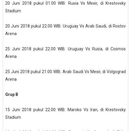
20 Juni 2018 pukul 01.00 WIB: Rusia Vs Mesir, di Krestovsky
Stadium
20 Juni 2018 pukul 22.00 WIB: Uruguay Vs Arab Saudi, di Rostov
Arena
25 Juni 2018 pukul 22.00 WIB: Uruguay Vs Rusia, di Cosmos
Arena
25 Juni 2018 pukul 21.00 WIB: Arab Saudi Vs Mesir, di Volgograd
Arena
Grup B
15 Juni 2018 pukul 22.00 WIB: Maroko Vs Iran, di Krestovsky
Stadium