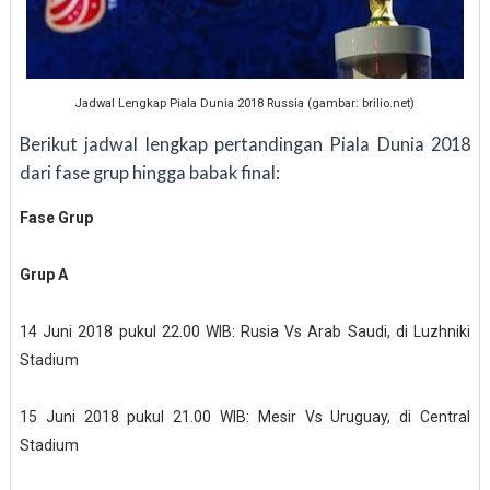
Jadwal Lengkap Piala Dunia 2018 Russia (gambar: brilio.net)
Berikut jadwal lengkap pertandingan Piala Dunia 2018
dari fase grup hingga babak final:
Fase Grup
Grup A
14 Juni 2018 pukul 22.00 WIB: Rusia Vs Arab Saudi, di Luzhniki
Stadium
15 Juni 2018 pukul 21.00 WIB: Mesir Vs Uruguay, di Central
Stadium