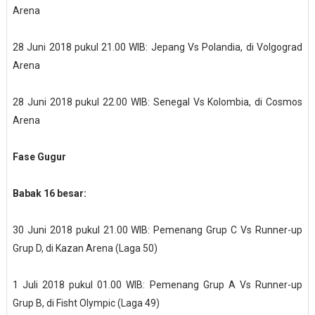
Arena
28 Juni 2018 pukul 21.00 WIB: Jepang Vs Polandia, di Volgograd
Arena
28 Juni 2018 pukul 22.00 WIB: Senegal Vs Kolombia, di Cosmos
Arena
Fase Gugur
Babak 16 besar:
30 Juni 2018 pukul 21.00 WIB: Pemenang Grup C Vs Runner-up
Grup D, di Kazan Arena (Laga 50)
1 Juli 2018 pukul 01.00 WIB: Pemenang Grup A Vs Runner-up
Grup B, di Fisht Olympic (Laga 49)