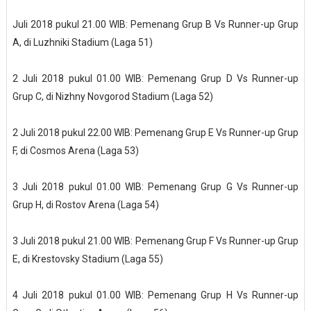
Juli 2018 pukul 21.00 WIB: Pemenang Grup B Vs Runner-up Grup
A, di Luzhniki Stadium (Laga 51)
2 Juli 2018 pukul 01.00 WIB: Pemenang Grup D Vs Runner-up
Grup C, di Nizhny Novgorod Stadium (Laga 52)
2 Juli 2018 pukul 22.00 WIB: Pemenang Grup E Vs Runner-up Grup
F, di Cosmos Arena (Laga 53)
3 Juli 2018 pukul 01.00 WIB: Pemenang Grup G Vs Runner-up
Grup H, di Rostov Arena (Laga 54)
3 Juli 2018 pukul 21.00 WIB: Pemenang Grup F Vs Runner-up Grup
E, di Krestovsky Stadium (Laga 55)
4 Juli 2018 pukul 01.00 WIB: Pemenang Grup H Vs Runner-up