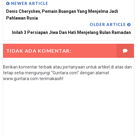
NEWER ARTICLE
Denis Cheryshev, Pemain Buangan Yang Menjelma Jadi
Pahlawan Rusia
OLDER ARTICLE
Inilah 3 Persiapan Jiwa Dan Hati Menjelang Bulan Ramadan
TIDAK ADA KOMENTAR:
Berikan komentar terbaik atau pertanyaan untuk artikel di atas dan
tetap setia mengunjungi "Guntara.com" dengan alamat
www.guntara.com terimakasih!