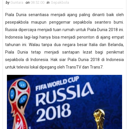
by
Guntara
on
08.52.00
in
Sepakbola
Piala Dunia senantiasa menjadi ajang paling dinanti baik oleh
pesepakbola maupun penggemar sepakbola seantero bumi.
Russia dipercaya menjadi tuan rumah untuk Piala Dunia 2018 ini.
Indonesia lagi-lagi hanya bisa menjadi penonton di ajang empat
tahunan ini. Walau tanpa dua negara besar Italia dan Belanda,
Piala Dunia tetap menjadi santapan lezat bagi penikmat
sepakbola di Indonesia. Hak siar Piala Dunia 2018 di Indonesia
untuk televisi lokal dipegang oleh TransTV dan Trans7.