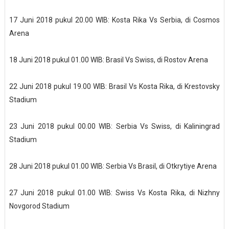
17 Juni 2018 pukul 20.00 WIB: Kosta Rika Vs Serbia, di Cosmos
Arena
18 Juni 2018 pukul 01.00 WIB: Brasil Vs Swiss, di Rostov Arena
22 Juni 2018 pukul 19.00 WIB: Brasil Vs Kosta Rika, di Krestovsky
Stadium
23 Juni 2018 pukul 00.00 WIB: Serbia Vs Swiss, di Kaliningrad
Stadium
28 Juni 2018 pukul 01.00 WIB: Serbia Vs Brasil, di Otkrytiye Arena
27 Juni 2018 pukul 01.00 WIB: Swiss Vs Kosta Rika, di Nizhny
Novgorod Stadium