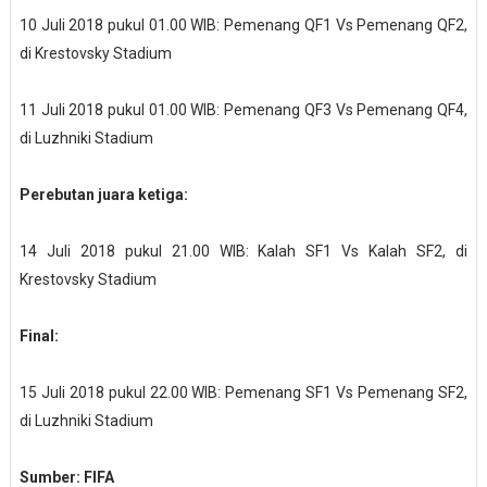
10 Juli 2018 pukul 01.00 WIB: Pemenang QF1 Vs Pemenang QF2,
di Krestovsky Stadium
11 Juli 2018 pukul 01.00 WIB: Pemenang QF3 Vs Pemenang QF4,
di Luzhniki Stadium
Perebutan juara ketiga:
14 Juli 2018 pukul 21.00 WIB: Kalah SF1 Vs Kalah SF2, di
Krestovsky Stadium
Final:
15 Juli 2018 pukul 22.00 WIB: Pemenang SF1 Vs Pemenang SF2,
di Luzhniki Stadium
Sumber: FIFA