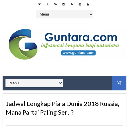
Jadwal Lengkap Piala Dunia 2018 Russia,
Mana Partai Paling Seru?