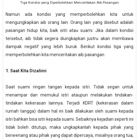
Tiga Kondisi yang Diperbolehkan Menceritakan Aib Pasangan
Namun ada kondisi yang memperbolehkan kita untuk
mengungkapkan aib orang lain. Orang lain yang disebut adalah
pasangan hidup kita, baik istri atau suami. Jika dalam kondisi
tersebut, aib tidak segera diungkapkan justru akan membawa
dampak negatif yang lebih buruk. Berikut kondisi tiga yang
memperbolehkan kita menceritakan aib pasangan:
1. Saat Kita Dizalimi
Saat suami ringan tangan kepada istri. Tidak segan untuk
menampar dan memukul istri ataupun melakukan tindakan-
tindakan kekerasan lainnya. Terjadi KDRT (kekerasan dalam
rumah tangga) dalam hal ini baik dilakukan oleh suami kepada
istri bahkan bisa istri kepada suami. Sebaiknya kejadian seperti ini
tidak boleh ditutupi, maka ungkapkanlah kepada pihak yang
berwenang atau pihak yang dapat dipercaya, misalnya orang tua,