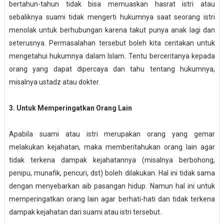
bertahun-tahun tidak bisa memuaskan hasrat istri atau
sebaliknya suami tidak mengerti hukumnya saat seorang istri
menolak untuk berhubungan karena takut punya anak lagi dan
seterusnya. Permasalahan tersebut boleh kita ceritakan untuk
mengetahui hukumnya dalam Islam. Tentu berceritanya kepada
orang yang dapat dipercaya dan tahu tentang hukumnya,
misalnya ustadz atau dokter.
3. Untuk Memperingatkan Orang Lain
Apabila suami atau istri merupakan orang yang gemar
melakukan kejahatan, maka memberitahukan orang lain agar
tidak terkena dampak kejahatannya (misalnya berbohong,
penipu, munafik, pencuri, dst) boleh dilakukan. Hal ini tidak sama
dengan menyebarkan aib pasangan hidup. Namun hal ini untuk
memperingatkan orang lain agar berhati-hati dan tidak terkena
dampak kejahatan dari suami atau istri tersebut.