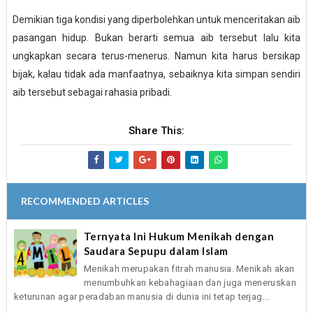
Demikian tiga kondisi yang diperbolehkan untuk menceritakan aib
pasangan hidup. Bukan berarti semua aib tersebut lalu kita
ungkapkan secara terus-menerus. Namun kita harus bersikap
bijak, kalau tidak ada manfaatnya, sebaiknya kita simpan sendiri
aib tersebut sebagai rahasia pribadi.
Share This:
RECOMMENDED ARTICLES
Ternyata Ini Hukum Menikah dengan
Saudara Sepupu dalam Islam
Menikah merupakan fitrah manusia. Menikah akan
menumbuhkan kebahagiaan dan juga meneruskan
keturunan agar peradaban manusia di dunia ini tetap terjag...