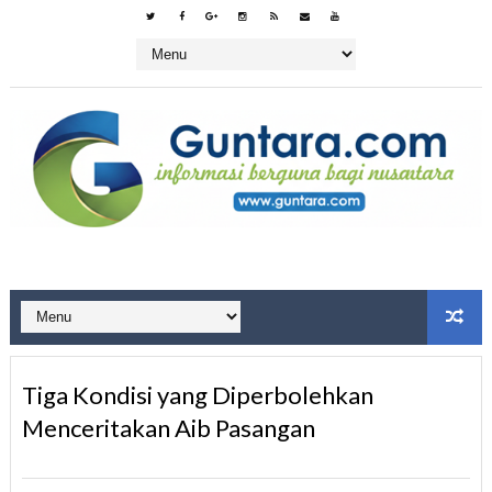
Tiga Kondisi yang Diperbolehkan
Menceritakan Aib Pasangan