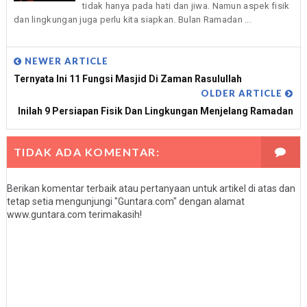
tidak hanya pada hati dan jiwa. Namun aspek fisik
dan lingkungan juga perlu kita siapkan. Bulan Ramadan ...
NEWER ARTICLE
Ternyata Ini 11 Fungsi Masjid Di Zaman Rasulullah
OLDER ARTICLE
Inilah 9 Persiapan Fisik Dan Lingkungan Menjelang Ramadan
TIDAK ADA KOMENTAR:
Berikan komentar terbaik atau pertanyaan untuk artikel di atas dan
tetap setia mengunjungi "Guntara.com" dengan alamat
www.guntara.com terimakasih!