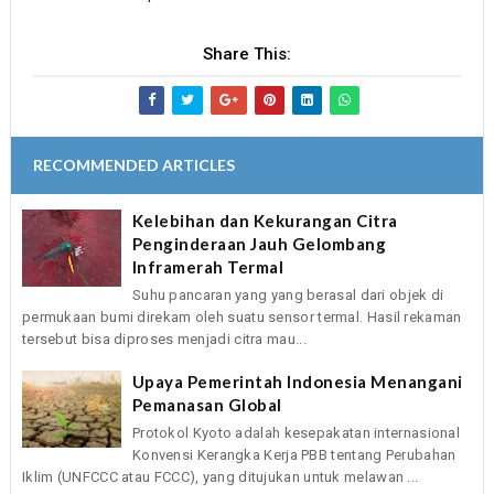
Share This:
RECOMMENDED ARTICLES
Kelebihan dan Kekurangan Citra
Penginderaan Jauh Gelombang
Inframerah Termal
Suhu pancaran yang yang berasal dari objek di
permukaan bumi direkam oleh suatu sensor termal. Hasil rekaman
tersebut bisa diproses menjadi citra mau...
Upaya Pemerintah Indonesia Menangani
Pemanasan Global
Protokol Kyoto adalah kesepakatan internasional
Konvensi Kerangka Kerja PBB tentang Perubahan
Iklim (UNFCCC atau FCCC), yang ditujukan untuk melawan ...