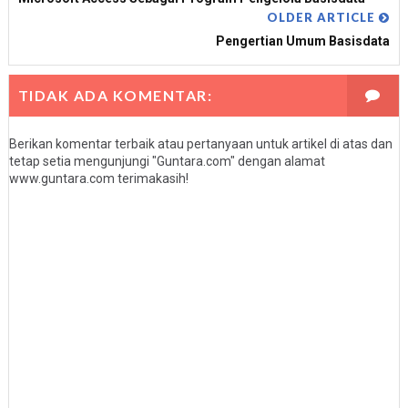
OLDER ARTICLE
Pengertian Umum Basisdata
TIDAK ADA KOMENTAR:
Berikan komentar terbaik atau pertanyaan untuk artikel di atas dan
tetap setia mengunjungi "Guntara.com" dengan alamat
www.guntara.com terimakasih!