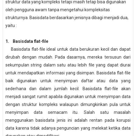
struktur data yang kompleks tetapi masih tetap bisa digunakan
oleh pengguna awam tanpa mengetahui kompleksitas
strukturnya. Basisdata berdasarkan jenisnya dibagi menjadi dua,
yaitu :
1. Basisdata flat-file
Basisdata flat-file ideal untuk data berukuran kecil dan dapat
dirubah dengan mudah. Pada dasarnya, mereka tersusun dari
sekumpulan string dalam satu atau lebih file yang dapat diurai
untuk mendapatkan informasi yang disimpan. Basisdata flat-file
baik digunakan untuk menyimpan daftar atau data yang
sederhana dan dalam jumlah kecil. Basisdata flat-file akan
menjadi sangat rumit apabila digunakan untuk menyimpan data
dengan struktur kompleks walaupun dimungkinkan pula untuk
menyimpan data semacam itu. Salah satu masalah
menggunakan basisdata jenis ini adalah rentan pada korupsi
data karena tidak adanya penguncian yang melekat ketika data