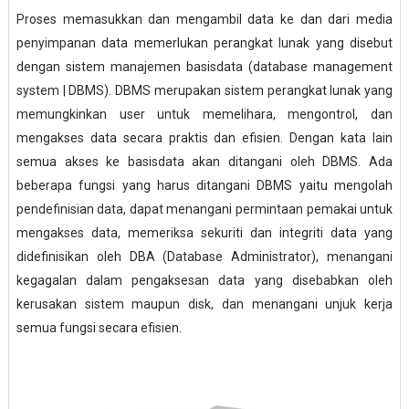
Proses memasukkan dan mengambil data ke dan dari media
penyimpanan data memerlukan perangkat lunak yang disebut
dengan sistem manajemen basisdata (database management
system | DBMS). DBMS merupakan sistem perangkat lunak yang
memungkinkan user untuk memelihara, mengontrol, dan
mengakses data secara praktis dan efisien. Dengan kata lain
semua akses ke basisdata akan ditangani oleh DBMS. Ada
beberapa fungsi yang harus ditangani DBMS yaitu mengolah
pendefinisian data, dapat menangani permintaan pemakai untuk
mengakses data, memeriksa sekuriti dan integriti data yang
didefinisikan oleh DBA (Database Administrator), menangani
kegagalan dalam pengaksesan data yang disebabkan oleh
kerusakan sistem maupun disk, dan menangani unjuk kerja
semua fungsi secara efisien.