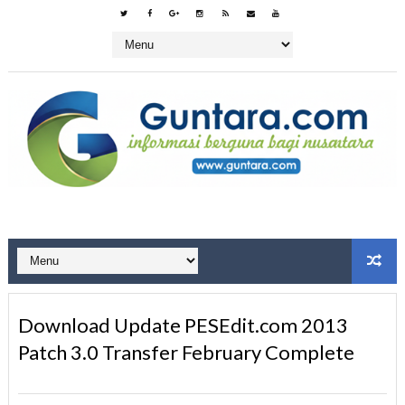
Download Update PESEdit.com 2013
Patch 3.0 Transfer February Complete