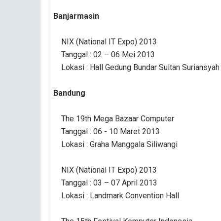
Banjarmasin
NIX (National IT Expo) 2013
Tanggal : 02 – 06 Mei 2013
Lokasi : Hall Gedung Bundar Sultan Suriansyah
Bandung
The 19th Mega Bazaar Computer
Tanggal : 06 - 10 Maret 2013
Lokasi : Graha Manggala Siliwangi
NIX (National IT Expo) 2013
Tanggal : 03 – 07 April 2013
Lokasi : Landmark Convention Hall