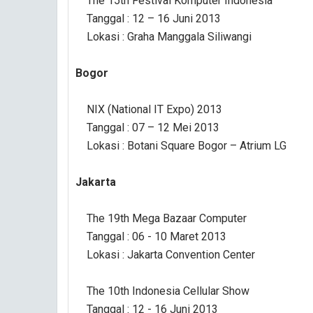
The 15th Festival Komputer Indonesia
Tanggal : 12 – 16 Juni 2013
Lokasi : Graha Manggala Siliwangi
Bogor
NIX (National IT Expo) 2013
Tanggal : 07 – 12 Mei 2013
Lokasi : Botani Square Bogor – Atrium LG
Jakarta
The 19th Mega Bazaar Computer
Tanggal : 06 - 10 Maret 2013
Lokasi : Jakarta Convention Center
The 10th Indonesia Cellular Show
Tanggal : 12 - 16 Juni 2013