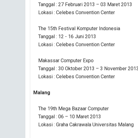
Tanggal : 27 Februari 2013 – 03 Maret 2013
Lokasi : Celebes Convention Center
The 15th Festival Komputer Indonesia
Tanggal : 12 - 16 Juni 2013
Lokasi : Celebes Convention Center
Makassar Computer Expo
Tanggal : 30 Oktober 2013 – 3 November 201
Lokasi : Celebes Convention Center
Malang
The 19th Mega Bazaar Computer
Tanggal : 06 – 10 Maret 2013
Lokasi : Graha Cakrawala Universitas Malang