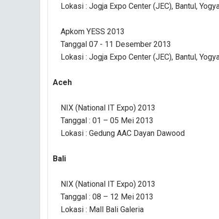
Lokasi : Jogja Expo Center (JEC), Bantul, Yogya
Apkom YESS 2013
Tanggal 07 - 11 Desember 2013
Lokasi : Jogja Expo Center (JEC), Bantul, Yogya
Aceh
NIX (National IT Expo) 2013
Tanggal : 01 – 05 Mei 2013
Lokasi : Gedung AAC Dayan Dawood
Bali
NIX (National IT Expo) 2013
Tanggal : 08 – 12 Mei 2013
Lokasi : Mall Bali Galeria