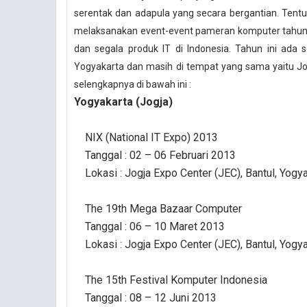
serentak dan adapula yang secara bergantian. Tent
melaksanakan event-event pameran komputer tahuna
dan segala produk IT di Indonesia. Tahun ini ada
Yogyakarta dan masih di tempat yang sama yaitu Jogj
selengkapnya di bawah ini :
Yogyakarta (Jogja)
NIX (National IT Expo) 2013
Tanggal : 02 – 06 Februari 2013
Lokasi : Jogja Expo Center (JEC), Bantul, Yogya
The 19th Mega Bazaar Computer
Tanggal : 06 – 10 Maret 2013
Lokasi : Jogja Expo Center (JEC), Bantul, Yogya
The 15th Festival Komputer Indonesia
Tanggal : 08 – 12 Juni 2013