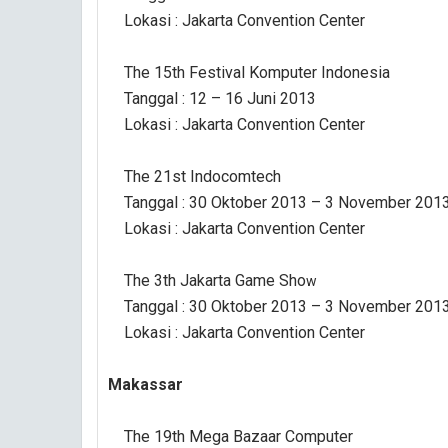
Lokasi : Jakarta Convention Center
The 15th Festival Komputer Indonesia
Tanggal : 12 – 16 Juni 2013
Lokasi : Jakarta Convention Center
The 21st Indocomtech
Tanggal : 30 Oktober 2013 – 3 November 201
Lokasi : Jakarta Convention Center
The 3th Jakarta Game Sho
w
Tanggal : 30 Oktober 2013 – 3 November 201
Lokasi : Jakarta Convention Center
Makassar
The 19th Mega Bazaar Computer