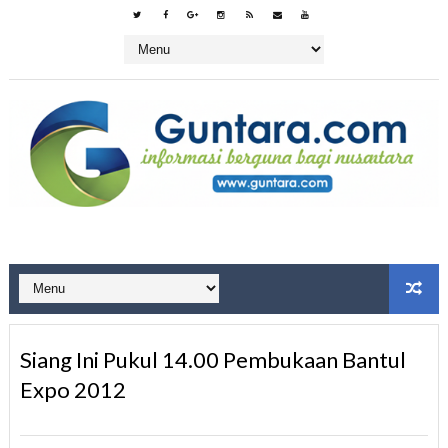
Siang Ini Pukul 14.00 Pembukaan Bantul
Expo 2012