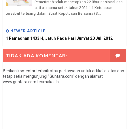
Pemerintah telah menetapkan 22 libur nasional dan
cuti bersama untuk tahun 2021 ini. Ketetapan
tersebut tertuang dalam Surat Keputusan Bersama (S...
NEWER ARTICLE
1 Ramadhan 1433 H, Jatuh Pada Hari Jum'at 20 Juli 2012
TIDAK ADA KOMENTAR:
Berikan komentar terbaik atau pertanyaan untuk artikel di atas dan
tetap setia mengunjungi "Guntara.com" dengan alamat
www.guntara.com terimakasih!