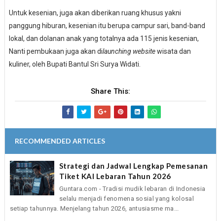
Untuk kesenian, juga akan diberikan ruang khusus yakni
panggung hiburan, kesenian itu berupa campur sari, band-band
lokal, dan dolanan anak yang totalnya ada 115 jenis kesenian,
Nanti pembukaan juga akan di
launching
website
wisata dan
kuliner, oleh Bupati Bantul Sri Surya Widati.
Share This:
RECOMMENDED ARTICLES
Strategi dan Jadwal Lengkap Pemesanan
Tiket KAI Lebaran Tahun 2026
Guntara.com - Tradisi mudik lebaran di Indonesia
selalu menjadi fenomena sosial yang kolosal
setiap tahunnya. Menjelang tahun 2026, antusiasme ma...