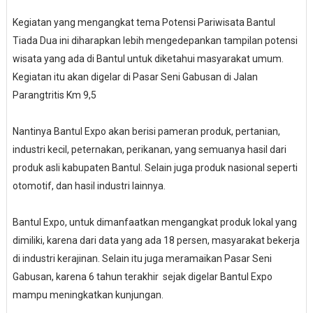
Kegiatan yang mengangkat tema Potensi Pariwisata Bantul
Tiada Dua ini diharapkan lebih mengedepankan tampilan potensi
wisata yang ada di Bantul untuk diketahui masyarakat umum.
Kegiatan itu akan digelar di Pasar Seni Gabusan di Jalan
Parangtritis Km 9,5
Nantinya Bantul Expo akan berisi pameran produk, pertanian,
industri kecil, peternakan, perikanan, yang semuanya hasil dari
produk asli kabupaten Bantul. Selain juga produk nasional seperti
otomotif, dan hasil industri lainnya.
Bantul Expo, untuk dimanfaatkan mengangkat produk lokal yang
dimiliki, karena dari data yang ada 18 persen, masyarakat bekerja
di industri kerajinan. Selain itu juga meramaikan Pasar Seni
Gabusan, karena 6 tahun terakhir sejak digelar Bantul Expo
mampu meningkatkan kunjungan.