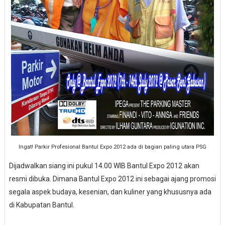
Ingat! Parkir Profesional Bantul Expo 2012 ada di bagian paling utara PSG
Dijadwalkan siang ini pukul 14.00 WIB Bantul Expo 2012 akan
resmi dibuka. Dimana Bantul Expo 2012 ini sebagai ajang promosi
segala aspek budaya, kesenian, dan kuliner yang khususnya ada
di Kabupatan Bantul.