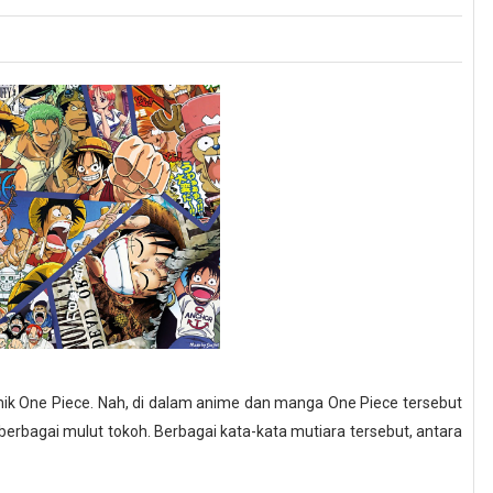
omik One Piece. Nah, di dalam anime dan manga One Piece tersebut
berbagai mulut tokoh. Berbagai kata-kata mutiara tersebut, antara