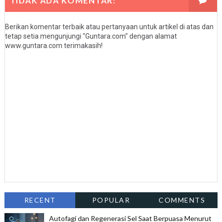
TIDAK ADA KOMENTAR:
Berikan komentar terbaik atau pertanyaan untuk artikel di atas dan
tetap setia mengunjungi "Guntara.com" dengan alamat
www.guntara.com terimakasih!
RECENT
POPULAR
COMMENTS
Autofagi dan Regenerasi Sel Saat Berpuasa Menurut