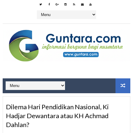
Dilema Hari Pendidikan Nasional, Ki
Hadjar Dewantara atau KH Achmad
Dahlan?