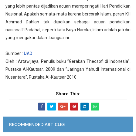
yang lebih pantas dijadikan acuan memperingati Hari Pendidikan
Nasional. Apakah semata-mata karena bercorak Islam, peran KH
Achmad Dahlan tak dijadikan sebagai acuan pendidikan
nasional? Padahal, seperti kata Buya Hamka, Islam adalah jati diri
yang mengakar dalam bangsa ini.
Sumber :
UAD
Oleh : Artawijaya, Penulis buku ”Gerakan Theosofi di Indonesia”,
Pustaka Al-Kautsar, 2009 dan ”Jaringan Yahudi Internasional di
Nusantara”, Pustaka Al-Kautsar 2010
Share This:
RECOMMENDED ARTICLES