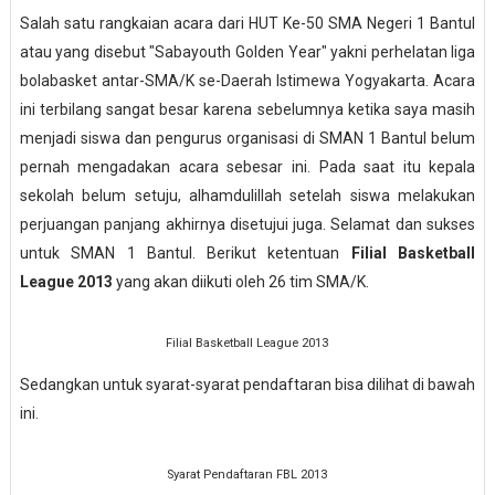
Salah satu rangkaian acara dari HUT Ke-50 SMA Negeri 1 Bantul
atau yang disebut "Sabayouth Golden Year" yakni perhelatan liga
bolabasket antar-SMA/K se-Daerah Istimewa Yogyakarta. Acara
ini terbilang sangat besar karena sebelumnya ketika saya masih
menjadi siswa dan pengurus organisasi di SMAN 1 Bantul belum
pernah mengadakan acara sebesar ini. Pada saat itu kepala
sekolah belum setuju, alhamdulillah setelah siswa melakukan
perjuangan panjang akhirnya disetujui juga. Selamat dan sukses
untuk SMAN 1 Bantul. Berikut ketentuan
Filial Basketball
League 2013
yang akan diikuti oleh 26 tim SMA/K.
Filial Basketball League 2013
Sedangkan untuk syarat-syarat pendaftaran bisa dilihat di bawah
ini.
Syarat Pendaftaran FBL 2013