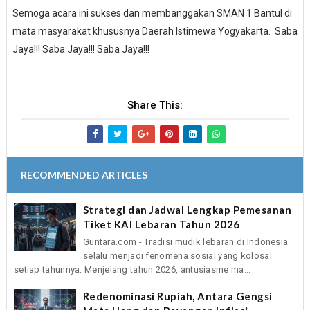
Semoga acara ini sukses dan membanggakan SMAN 1 Bantul di
mata masyarakat khususnya Daerah Istimewa Yogyakarta. Saba
Jaya!!! Saba Jaya!!! Saba Jaya!!!
Share This:
RECOMMENDED ARTICLES
Strategi dan Jadwal Lengkap Pemesanan
Tiket KAI Lebaran Tahun 2026
Guntara.com - Tradisi mudik lebaran di Indonesia
selalu menjadi fenomena sosial yang kolosal
setiap tahunnya. Menjelang tahun 2026, antusiasme ma...
Redenominasi Rupiah, Antara Gengsi