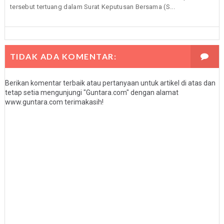
tersebut tertuang dalam Surat Keputusan Bersama (S...
TIDAK ADA KOMENTAR:
Berikan komentar terbaik atau pertanyaan untuk artikel di atas dan
tetap setia mengunjungi "Guntara.com" dengan alamat
www.guntara.com terimakasih!