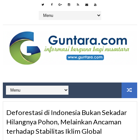
Deforestasi di Indonesia Bukan Sekadar
Hilangnya Pohon, Melainkan Ancaman
terhadap Stabilitas Iklim Global