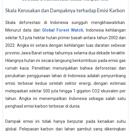
Skala Kerusakan dan Dampaknya terhadap Emisi Karbon
Skala deforestasi di Indonesia sungguh mengkhawatirkan.
Menurut data dari
Global Forest Watch
, Indonesia kehilangan
sekitar 9,3 juta hektar hutan primer basah antara tahun 2002 dan
2022. Angka ini setara dengan kehilangan luas daratan sebesar
provinsi Jawa Barat setiap tahunnya selama dua dekade terakhir.
Hilangnya hutan ini secara langsung berkontribusi pada emisi gas
rumah kaca. Penelitian menunjukkan bahwa deforestasi dan
perubahan penggunaan lahan di Indonesia adalah penyumbang
emisi terbesar kedua setelah sektor energi, dengan estimasi
melepaskan sekitar 500 juta hingga 1 gigaton CO2 ekuivalen per
tahun. Angka ini menempatkan Indonesia sebagai salah satu
penghasil emisi karbon terbesar di dunia.
Dampak emisi ini tidak hanya berputar pada kenaikan suhu
global. Pelepasan karbon dari lahan gambut yang dikeringkan