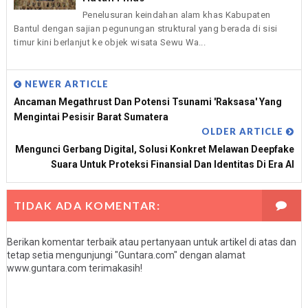
Penelusuran keindahan alam khas Kabupaten
Bantul dengan sajian pegunungan struktural yang berada di sisi
timur kini berlanjut ke objek wisata Sewu Wa...
NEWER ARTICLE
Ancaman Megathrust Dan Potensi Tsunami 'Raksasa' Yang
Mengintai Pesisir Barat Sumatera
OLDER ARTICLE
Mengunci Gerbang Digital, Solusi Konkret Melawan Deepfake
Suara Untuk Proteksi Finansial Dan Identitas Di Era AI
TIDAK ADA KOMENTAR:
Berikan komentar terbaik atau pertanyaan untuk artikel di atas dan
tetap setia mengunjungi "Guntara.com" dengan alamat
www.guntara.com terimakasih!