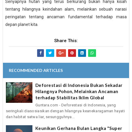
Senyapnya hutan yang terus berkurang bukan hanya kisah
tentang hilangnya keindahan alam, melainkan sebuah narasi
peringatan tentang ancaman fundamental terhadap masa
depan planet kita.
Share This:
RECOMMENDED ARTICLES
Deforestasi di Indonesia Bukan Sekadar
Hilangnya Pohon, Melainkan Ancaman
terhadap Stabilitas Iklim Global
Guntara.com - Deforestasi di Indonesia, yang
seringkali diasosiasikan dengan hilangnya keanekaragaman hayati
dan habitat satwa liar, sesungguhnya...
Keunikan Gerhana Bulan Langka "Super