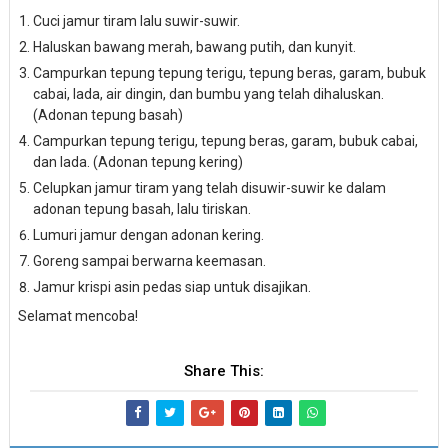
Cuci jamur tiram lalu suwir-suwir.
Haluskan bawang merah, bawang putih, dan kunyit.
Campurkan tepung tepung terigu, tepung beras, garam, bubuk
cabai, lada, air dingin, dan bumbu yang telah dihaluskan.
(Adonan tepung basah)
Campurkan tepung terigu, tepung beras, garam, bubuk cabai,
dan lada. (Adonan tepung kering)
Celupkan jamur tiram yang telah disuwir-suwir ke dalam
adonan tepung basah, lalu tiriskan.
Lumuri jamur dengan adonan kering.
Goreng sampai berwarna keemasan.
Jamur krispi asin pedas siap untuk disajikan.
Selamat mencoba!
Share This: