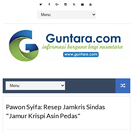
Pawon Syifa: Resep Jamkris Sindas
"Jamur Krispi Asin Pedas"