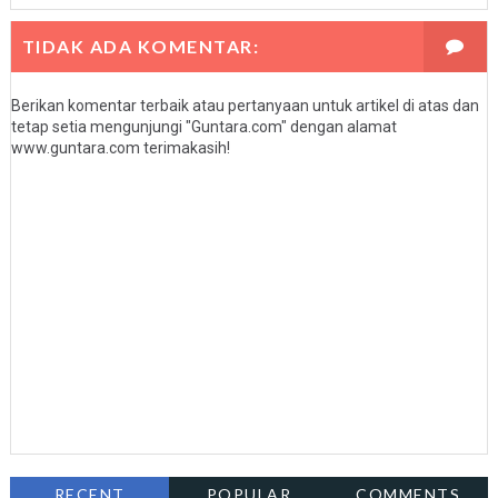
TIDAK ADA KOMENTAR:
Berikan komentar terbaik atau pertanyaan untuk artikel di atas dan
tetap setia mengunjungi "Guntara.com" dengan alamat
www.guntara.com terimakasih!
RECENT
POPULAR
COMMENTS