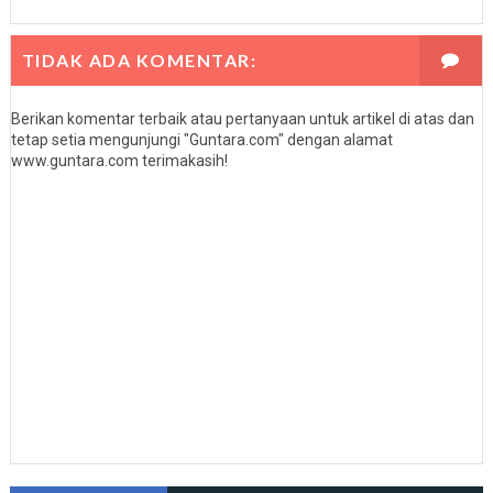
TIDAK ADA KOMENTAR:
Berikan komentar terbaik atau pertanyaan untuk artikel di atas dan
tetap setia mengunjungi "Guntara.com" dengan alamat
www.guntara.com terimakasih!