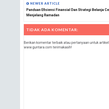
NEWER ARTICLE
Panduan Efisiensi Finansial Dan Strategi Belanja C
Menjelang Ramadan
TIDAK ADA KOMENTAR:
Berikan komentar terbaik atau pertanyaan untuk artike
www.guntara.com terimakasih!