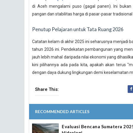
di Aceh mengalami puso (gagal panen). Ini buka
pangan dan stabilitas harga di pasar-pasar tradisiona
Penutup Pelajaran untuk Tata Ruang 2026
Catatan kelam di akhir 2025 ini seharusnya menjadi b
tahun 2026 ini. Pendekatan pembangunan yang meng
jauh lebih mahal daripada nilai ekonomi yang dihasilk
kini pilihannya ada pada kita, apakah akan terus 
dengan daya dukung lingkungan demi keselamatan m
Share This:
RECOMMENDED ARTICLES
Evaluasi Bencana Sumatera 202
Hidrologi